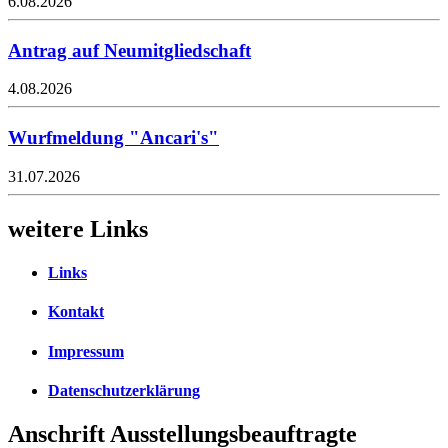
6.08.2026
Antrag auf Neumitgliedschaft
4.08.2026
Wurfmeldung "Ancari's"
31.07.2026
weitere Links
Links
Kontakt
Impressum
Datenschutzerklärung
Anschrift Ausstellungsbeauftragte