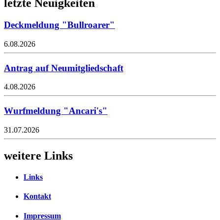
letzte Neuigkeiten
Deckmeldung "Bullroarer"
6.08.2026
Antrag auf Neumitgliedschaft
4.08.2026
Wurfmeldung "Ancari's"
31.07.2026
weitere Links
Links
Kontakt
Impressum