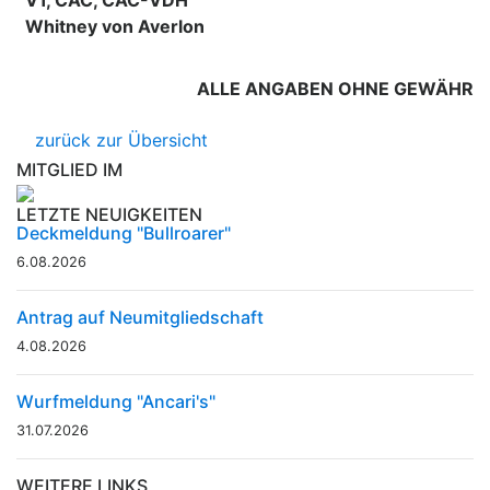
Whitney von Averlon
ALLE ANGABEN OHNE GEWÄHR
zurück zur Übersicht
MITGLIED IM
LETZTE NEUIGKEITEN
Deckmeldung "Bullroarer"
6.08.2026
Antrag auf Neumitgliedschaft
4.08.2026
Wurfmeldung "Ancari's"
31.07.2026
WEITERE LINKS