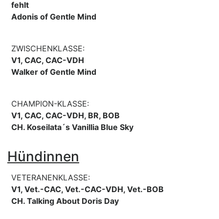
fehlt
Adonis of Gentle Mind
ZWISCHENKLASSE:
V1, CAC, CAC-VDH
Walker of Gentle Mind
CHAMPION-KLASSE:
V1, CAC, CAC-VDH, BR, BOB
CH. Koseilata´s Vanillia Blue Sky
Hündinnen
VETERANENKLASSE:
V1, Vet.-CAC, Vet.-CAC-VDH, Vet.-BOB
CH. Talking About Doris Day