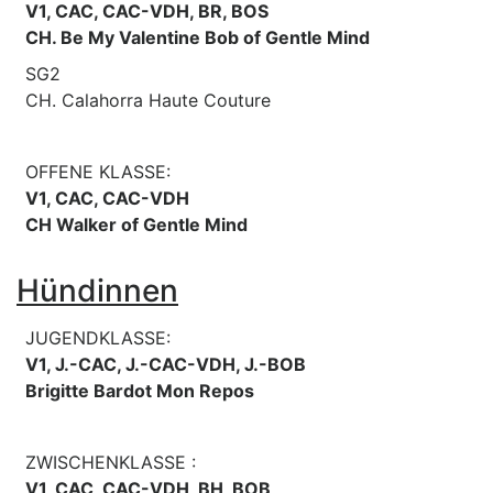
V1, CAC, CAC-VDH, BR, BOS
CH. Be My Valentine Bob of Gentle Mind
SG2
CH. Calahorra Haute Couture
OFFENE KLASSE:
V1, CAC, CAC-VDH
CH Walker of Gentle Mind
Hündinnen
JUGENDKLASSE:
V1, J.-CAC, J.-CAC-VDH, J.-BOB
Brigitte Bardot Mon Repos
ZWISCHENKLASSE :
V1, CAC, CAC-VDH, BH, BOB