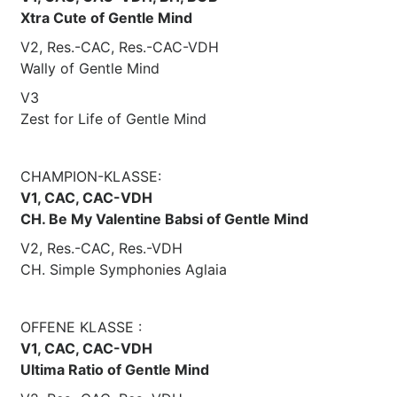
Xtra Cute of Gentle Mind
V2, Res.-CAC, Res.-CAC-VDH
Wally of Gentle Mind
V3
Zest for Life of Gentle Mind
CHAMPION-KLASSE:
V1, CAC, CAC-VDH
CH. Be My Valentine Babsi of Gentle Mind
V2, Res.-CAC, Res.-VDH
CH. Simple Symphonies Aglaia
OFFENE KLASSE :
V1, CAC, CAC-VDH
Ultima Ratio of Gentle Mind