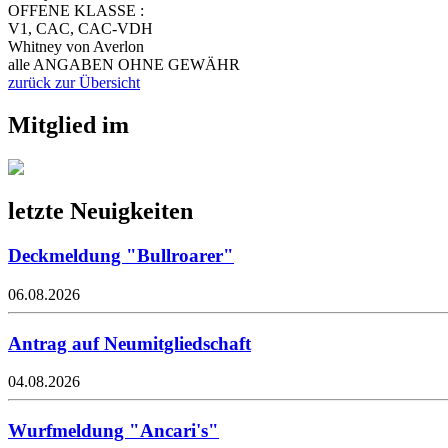
OFFENE KLASSE :
V1, CAC, CAC-VDH
Whitney von Averlon
alle ANGABEN OHNE GEWÄHR
zurück zur Übersicht
Mitglied im
letzte Neuigkeiten
Deckmeldung "Bullroarer"
06.08.2026
Antrag auf Neumitgliedschaft
04.08.2026
Wurfmeldung "Ancari's"