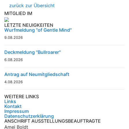
zurück zur Übersicht
MITGLIED IM
LETZTE NEUIGKEITEN
Wurfmeldung "of Gentle Mind"
9.08.2026
Deckmeldung "Bullroarer"
6.08.2026
Antrag auf Neumitgliedschaft
4.08.2026
WEITERE LINKS
Links
Kontakt
Impressum
Datenschutzerklärung
ANSCHRIFT AUSSTELLUNGSBEAUFTRAGTE
Amei Boldt