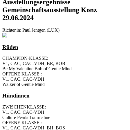
Ausstellungsergebnisse
Gemeinschaftsausstellung Konz
29.06.2024
Richter|in: Paul Jentgen (LUX)
Rüden
CHAMPION-KLASSE:
V1, CAC, CAC-VDH; BR; BOB
Be My Valentine Bob of Gentle Mind
OFFENE KLASSE :
V1, CAC, CAC-VDH
Walker of Gentle Mind
Hündinnen
ZWISCHENKLASSE:
V1, CAC, CAC-VDH
Culture Pearls Tourmaline
OFFENE KLASSE :
V1, CAC, CAC-VDH, BH, BOS