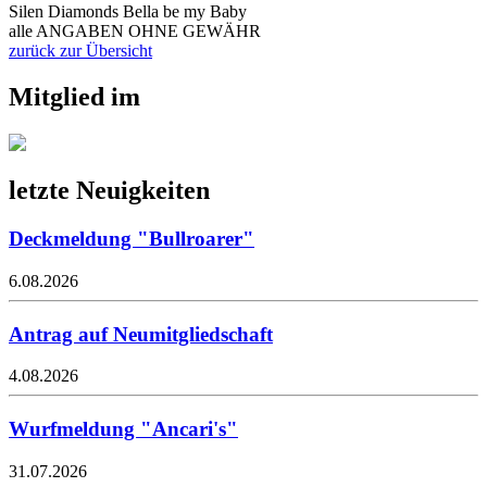
Silen Diamonds Bella be my Baby
alle ANGABEN OHNE GEWÄHR
zurück zur Übersicht
Mitglied im
letzte Neuigkeiten
Deckmeldung "Bullroarer"
6.08.2026
Antrag auf Neumitgliedschaft
4.08.2026
Wurfmeldung "Ancari's"
31.07.2026