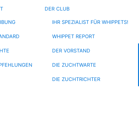
ET
DER CLUB
IBUNG
IHR SPEZIALIST FÜR WHIPPETS!
ANDARD
WHIPPET REPORT
HTE
DER VORSTAND
PFEHLUNGEN
DIE ZUCHTWARTE
DIE ZUCHTRICHTER