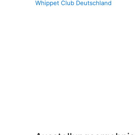
Whippet Club Deutschland