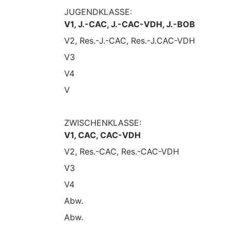
JUGENDKLASSE:
V1, J.-CAC, J.-CAC-VDH, J.-BOB
V2, Res.-J.-CAC, Res.-J.CAC-VDH
V3
V4
V
ZWISCHENKLASSE:
V1, CAC, CAC-VDH
V2, Res.-CAC, Res.-CAC-VDH
V3
V4
Abw.
Abw.