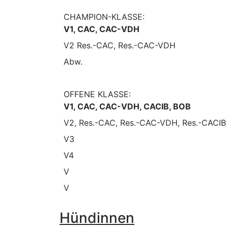
CHAMPION-KLASSE:
V1, CAC, CAC-VDH
V2 Res.-CAC, Res.-CAC-VDH
Abw.
OFFENE KLASSE:
V1, CAC, CAC-VDH, CACIB, BOB
V2, Res.-CAC, Res.-CAC-VDH, Res.-CACIB
V3
V4
V
V
Hündinnen