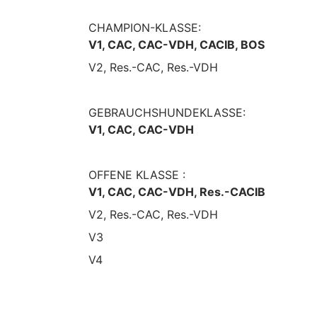
CHAMPION-KLASSE:
V1, CAC, CAC-VDH, CACIB, BOS
V2, Res.-CAC, Res.-VDH
GEBRAUCHSHUNDEKLASSE:
V1, CAC, CAC-VDH
OFFENE KLASSE :
V1, CAC, CAC-VDH, Res.-CACIB
V2, Res.-CAC, Res.-VDH
V3
V4