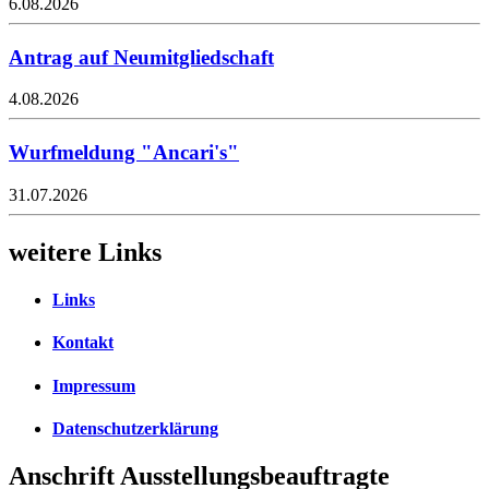
6.08.2026
Antrag auf Neumitgliedschaft
4.08.2026
Wurfmeldung "Ancari's"
31.07.2026
weitere Links
Links
Kontakt
Impressum
Datenschutzerklärung
Anschrift Ausstellungsbeauftragte