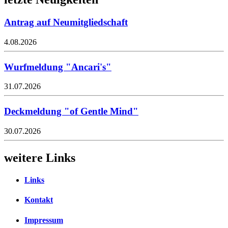
Antrag auf Neumitgliedschaft
4.08.2026
Wurfmeldung "Ancari's"
31.07.2026
Deckmeldung "of Gentle Mind"
30.07.2026
weitere Links
Links
Kontakt
Impressum