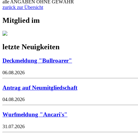
alle ANGABEN OHNE GEWÄHR
zurück zur Übersicht
Mitglied im
letzte Neuigkeiten
Deckmeldung "Bullroarer"
06.08.2026
Antrag auf Neumitgliedschaft
04.08.2026
Wurfmeldung "Ancari's"
31.07.2026