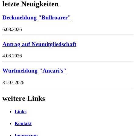
letzte Neuigkeiten
Deckmeldung "Bullroarer"
6.08.2026
Antrag auf Neumitgliedschaft
4.08.2026
Wurfmeldung "Ancari's"
31.07.2026
weitere Links
Links
Kontakt
Impressum