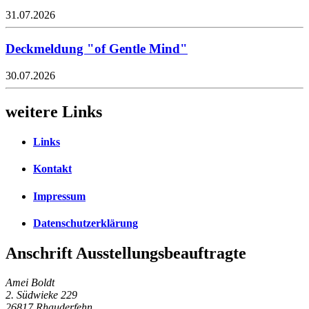
31.07.2026
Deckmeldung "of Gentle Mind"
30.07.2026
weitere Links
Links
Kontakt
Impressum
Datenschutzerklärung
Anschrift Ausstellungsbeauftragte
Amei Boldt
2. Südwieke 229
26817 Rhauderfehn