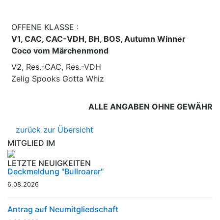
OFFENE KLASSE :
V1, CAC, CAC-VDH, BH, BOS, Autumn Winner
Coco vom Märchenmond
V2, Res.-CAC, Res.-VDH
Zelig Spooks Gotta Whiz
ALLE ANGABEN OHNE GEWÄHR
zurück zur Übersicht
MITGLIED IM
LETZTE NEUIGKEITEN
Deckmeldung "Bullroarer"
6.08.2026
Antrag auf Neumitgliedschaft