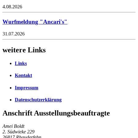
4.08.2026
Wurfmeldung "Ancari's"
31.07.2026
weitere Links
Links
Kontakt
Impressum
Datenschutzerklärung
Anschrift Ausstellungsbeauftragte
Amei Boldt
2. Südwieke 229
26817 Rhauderfehn