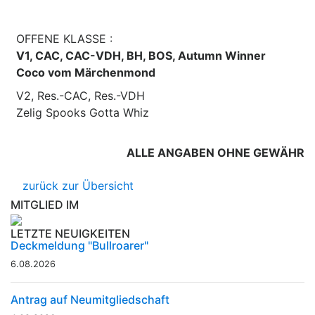
OFFENE KLASSE :
V1, CAC, CAC-VDH, BH, BOS, Autumn Winner
Coco vom Märchenmond
V2, Res.-CAC, Res.-VDH
Zelig Spooks Gotta Whiz
ALLE ANGABEN OHNE GEWÄHR
zurück zur Übersicht
MITGLIED IM
LETZTE NEUIGKEITEN
Deckmeldung "Bullroarer"
6.08.2026
Antrag auf Neumitgliedschaft