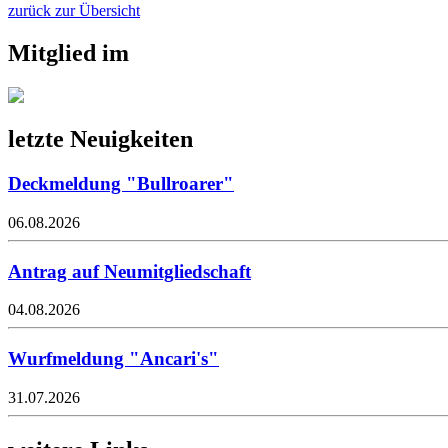
zurück zur Übersicht
Mitglied im
letzte Neuigkeiten
Deckmeldung "Bullroarer"
06.08.2026
Antrag auf Neumitgliedschaft
04.08.2026
Wurfmeldung "Ancari's"
31.07.2026