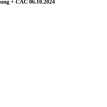
lung + CAC 06.10.2024