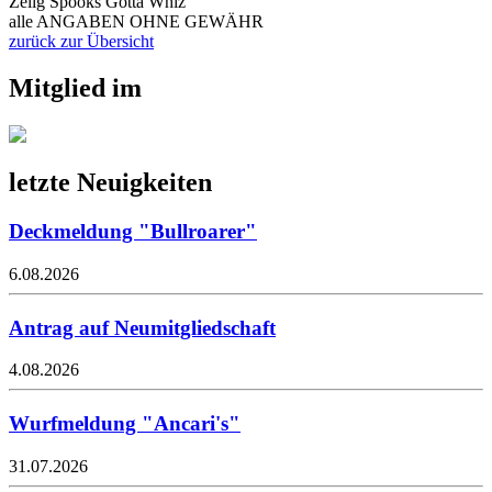
Zelig Spooks Gotta Whiz
alle ANGABEN OHNE GEWÄHR
zurück zur Übersicht
Mitglied im
letzte Neuigkeiten
Deckmeldung "Bullroarer"
6.08.2026
Antrag auf Neumitgliedschaft
4.08.2026
Wurfmeldung "Ancari's"
31.07.2026