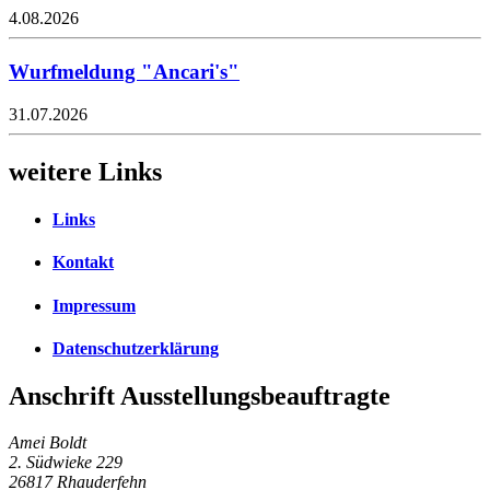
4.08.2026
Wurfmeldung "Ancari's"
31.07.2026
weitere Links
Links
Kontakt
Impressum
Datenschutzerklärung
Anschrift Ausstellungsbeauftragte
Amei Boldt
2. Südwieke 229
26817 Rhauderfehn