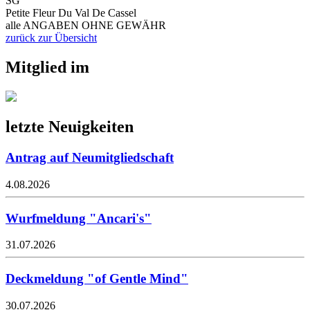
SG
Petite Fleur Du Val De Cassel
alle ANGABEN OHNE GEWÄHR
zurück zur Übersicht
Mitglied im
letzte Neuigkeiten
Antrag auf Neumitgliedschaft
4.08.2026
Wurfmeldung "Ancari's"
31.07.2026
Deckmeldung "of Gentle Mind"
30.07.2026