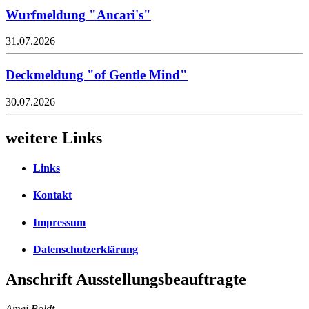
Wurfmeldung "Ancari's"
31.07.2026
Deckmeldung "of Gentle Mind"
30.07.2026
weitere Links
Links
Kontakt
Impressum
Datenschutzerklärung
Anschrift Ausstellungsbeauftragte
Amei Boldt