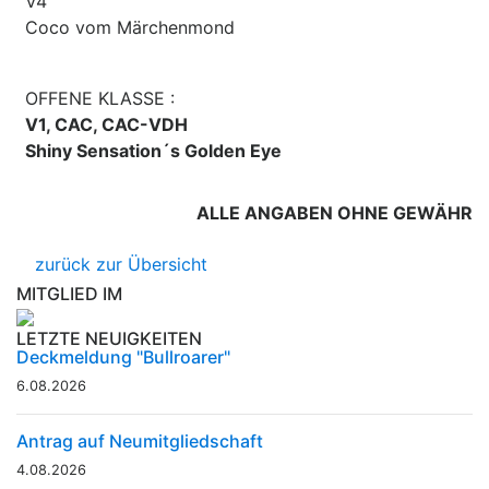
V4
Coco vom Märchenmond
OFFENE KLASSE :
V1, CAC, CAC-VDH
Shiny Sensation´s Golden Eye
ALLE ANGABEN OHNE GEWÄHR
zurück zur Übersicht
MITGLIED IM
LETZTE NEUIGKEITEN
Deckmeldung "Bullroarer"
6.08.2026
Antrag auf Neumitgliedschaft
4.08.2026