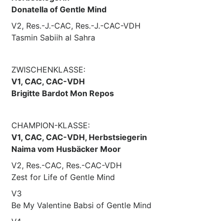
Donatella of Gentle Mind
V2, Res.-J.-CAC, Res.-J.-CAC-VDH
Tasmin Sabiih al Sahra
ZWISCHENKLASSE:
V1, CAC, CAC-VDH
Brigitte Bardot Mon Repos
CHAMPION-KLASSE:
V1, CAC, CAC-VDH, Herbstsiegerin
Naima vom Husbäcker Moor
V2, Res.-CAC, Res.-CAC-VDH
Zest for Life of Gentle Mind
V3
Be My Valentine Babsi of Gentle Mind