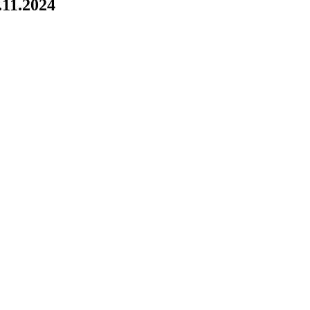
.11.2024