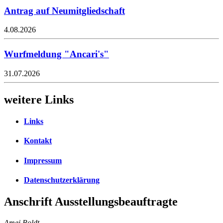
Antrag auf Neumitgliedschaft
4.08.2026
Wurfmeldung "Ancari's"
31.07.2026
weitere Links
Links
Kontakt
Impressum
Datenschutzerklärung
Anschrift Ausstellungsbeauftragte
Amei Boldt