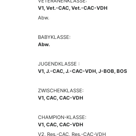
VETERANENKLASSE:
V1, Vet.-CAC, Vet.-CAC-VDH
Abw.
BABYKLASSE:
Abw.
JUGENDKLASSE :
V1, J.-CAC, J.-CAC-VDH, J-BOB, BOS
ZWISCHENKLASSE:
V1, CAC, CAC-VDH
CHAMPION-KLASSE:
V1, CAC, CAC-VDH
V2, Res.-CAC, Res.-CAC-VDH