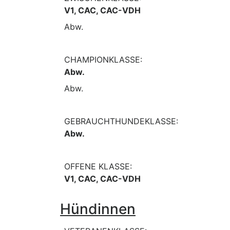
V1, CAC, CAC-VDH
Abw.
CHAMPIONKLASSE:
Abw.
Abw.
GEBRAUCHTHUNDEKLASSE:
Abw.
OFFENE KLASSE:
V1, CAC, CAC-VDH
Hündinnen