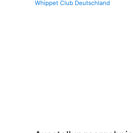
Whippet Club Deutschland