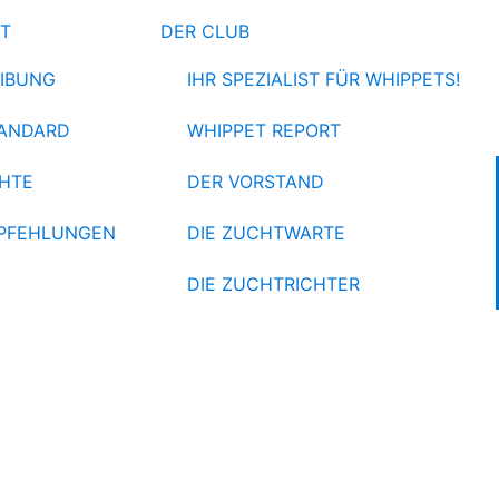
ET
DER CLUB
IBUNG
IHR SPEZIALIST FÜR WHIPPETS!
ANDARD
WHIPPET REPORT
HTE
DER VORSTAND
PFEHLUNGEN
DIE ZUCHTWARTE
DIE ZUCHTRICHTER