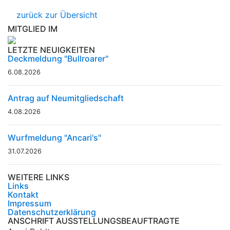
zurück zur Übersicht
MITGLIED IM
LETZTE NEUIGKEITEN
Deckmeldung "Bullroarer"
6.08.2026
Antrag auf Neumitgliedschaft
4.08.2026
Wurfmeldung "Ancari's"
31.07.2026
WEITERE LINKS
Links
Kontakt
Impressum
Datenschutzerklärung
ANSCHRIFT AUSSTELLUNGSBEAUFTRAGTE