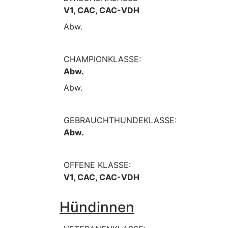
V1, CAC, CAC-VDH
Abw.
CHAMPIONKLASSE:
Abw.
Abw.
GEBRAUCHTHUNDEKLASSE:
Abw.
OFFENE KLASSE:
V1, CAC, CAC-VDH
Hündinnen