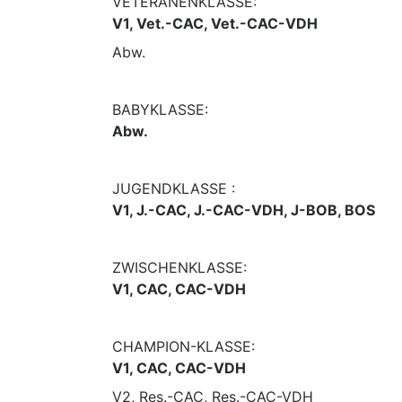
VETERANENKLASSE:
V1, Vet.-CAC, Vet.-CAC-VDH
Abw.
BABYKLASSE:
Abw.
JUGENDKLASSE :
V1, J.-CAC, J.-CAC-VDH, J-BOB, BOS
ZWISCHENKLASSE:
V1, CAC, CAC-VDH
CHAMPION-KLASSE:
V1, CAC, CAC-VDH
V2, Res.-CAC, Res.-CAC-VDH