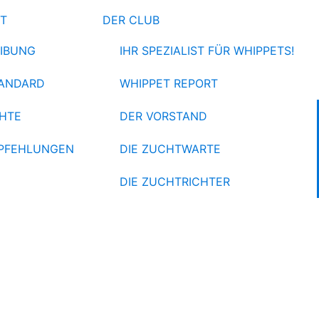
ET
DER CLUB
IBUNG
IHR SPEZIALIST FÜR WHIPPETS!
ANDARD
WHIPPET REPORT
HTE
DER VORSTAND
PFEHLUNGEN
DIE ZUCHTWARTE
DIE ZUCHTRICHTER