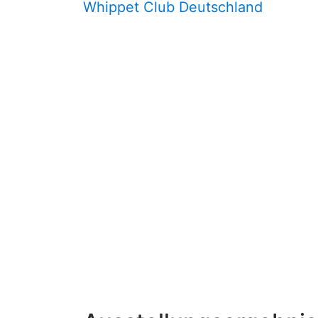
Whippet Club Deutschland