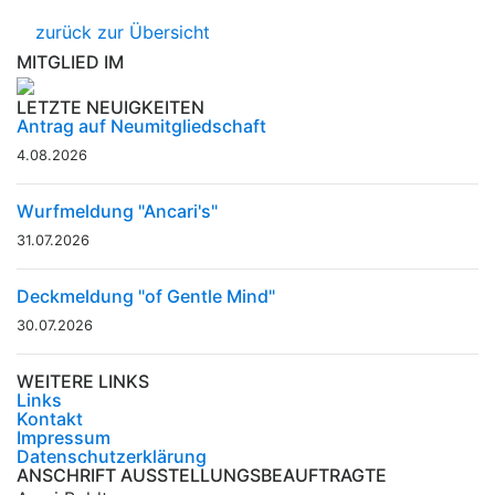
zurück zur Übersicht
MITGLIED IM
LETZTE NEUIGKEITEN
Antrag auf Neumitgliedschaft
4.08.2026
Wurfmeldung "Ancari's"
31.07.2026
Deckmeldung "of Gentle Mind"
30.07.2026
WEITERE LINKS
Links
Kontakt
Impressum
Datenschutzerklärung
ANSCHRIFT AUSSTELLUNGSBEAUFTRAGTE