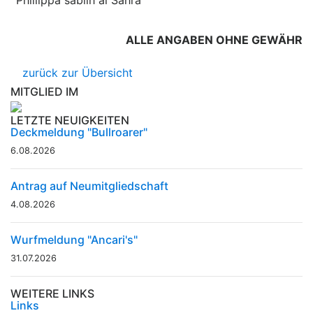
ALLE ANGABEN OHNE GEWÄHR
zurück zur Übersicht
MITGLIED IM
LETZTE NEUIGKEITEN
Deckmeldung "Bullroarer"
6.08.2026
Antrag auf Neumitgliedschaft
4.08.2026
Wurfmeldung "Ancari's"
31.07.2026
WEITERE LINKS
Links