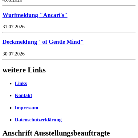
Wurfmeldung "Ancari's"
31.07.2026
Deckmeldung "of Gentle Mind"
30.07.2026
weitere Links
Links
Kontakt
Impressum
Datenschutzerklärung
Anschrift Ausstellungsbeauftragte