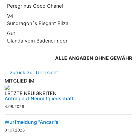
Peregrinus Coco Chanel
V4
Sundragon´s Elegant Eliza
Gut
Ulanda vom Badenermoor
ALLE ANGABEN OHNE GEWÄHR
zurück zur Übersicht
MITGLIED IM
LETZTE NEUIGKEITEN
Antrag auf Neumitgliedschaft
4.08.2026
Wurfmeldung "Ancari's"
31.07.2026