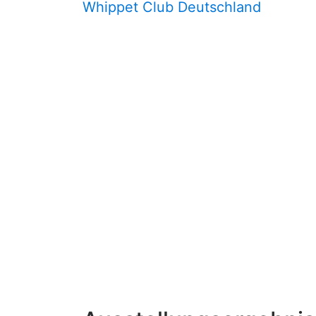
Whippet Club Deutschland