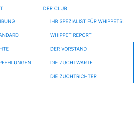
ET
DER CLUB
IBUNG
IHR SPEZIALIST FÜR WHIPPETS!
ANDARD
WHIPPET REPORT
HTE
DER VORSTAND
PFEHLUNGEN
DIE ZUCHTWARTE
DIE ZUCHTRICHTER