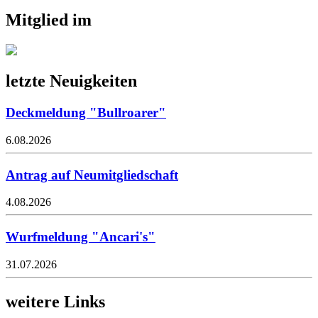
Mitglied im
letzte Neuigkeiten
Deckmeldung "Bullroarer"
6.08.2026
Antrag auf Neumitgliedschaft
4.08.2026
Wurfmeldung "Ancari's"
31.07.2026
weitere Links