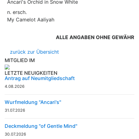
Ancari's Orchid in Snow White
n. ersch.
My Camelot Aaliyah
ALLE ANGABEN OHNE GEWÄHR
zurück zur Übersicht
MITGLIED IM
LETZTE NEUIGKEITEN
Antrag auf Neumitgliedschaft
4.08.2026
Wurfmeldung "Ancari's"
31.07.2026
Deckmeldung "of Gentle Mind"
30.07.2026