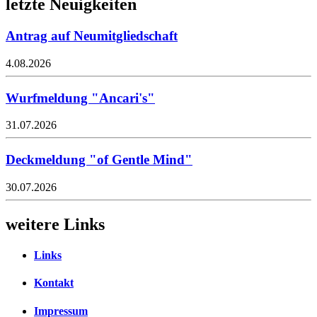
letzte Neuigkeiten
Antrag auf Neumitgliedschaft
4.08.2026
Wurfmeldung "Ancari's"
31.07.2026
Deckmeldung "of Gentle Mind"
30.07.2026
weitere Links
Links
Kontakt
Impressum