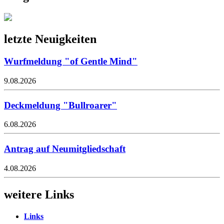
letzte Neuigkeiten
Wurfmeldung "of Gentle Mind"
9.08.2026
Deckmeldung "Bullroarer"
6.08.2026
Antrag auf Neumitgliedschaft
4.08.2026
weitere Links
Links