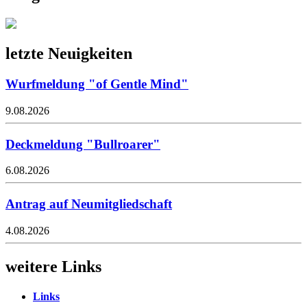
letzte Neuigkeiten
Wurfmeldung "of Gentle Mind"
9.08.2026
Deckmeldung "Bullroarer"
6.08.2026
Antrag auf Neumitgliedschaft
4.08.2026
weitere Links
Links