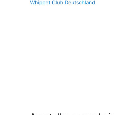
Whippet Club Deutschland