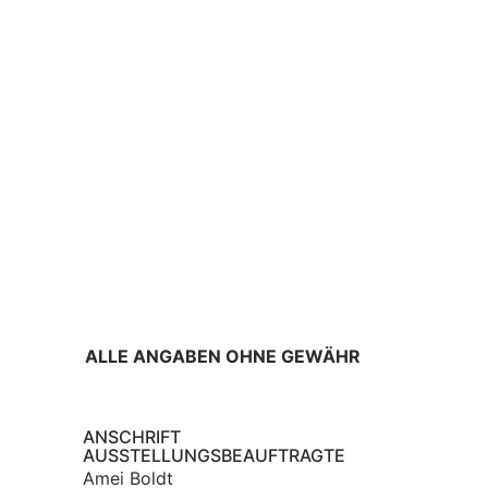
ALLE ANGABEN OHNE GEWÄHR
ANSCHRIFT
AUSSTELLUNGSBEAUFTRAGTE
Amei Boldt