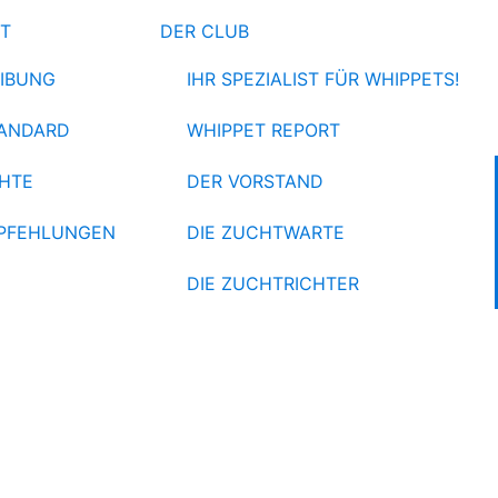
ET
DER CLUB
IBUNG
IHR SPEZIALIST FÜR WHIPPETS!
ANDARD
WHIPPET REPORT
HTE
DER VORSTAND
PFEHLUNGEN
DIE ZUCHTWARTE
DIE ZUCHTRICHTER