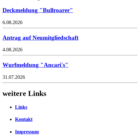
Deckmeldung "Bullroarer"
6.08.2026
Antrag auf Neumitgliedschaft
4.08.2026
Wurfmeldung "Ancari's"
31.07.2026
weitere Links
Links
Kontakt
Impressum