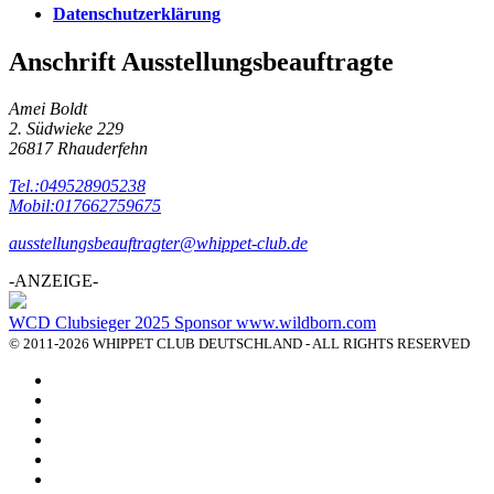
Datenschutzerklärung
Anschrift Ausstellungsbeauftragte
Amei Boldt
2. Südwieke 229
26817 Rhauderfehn
Tel.:049528905238
Mobil:017662759675
ausstellungsbeauftragter@whippet-club.de
-ANZEIGE-
WCD Clubsieger 2025 Sponsor www.wildborn.com
© 2011-2026 WHIPPET CLUB DEUTSCHLAND - ALL RIGHTS RESERVED