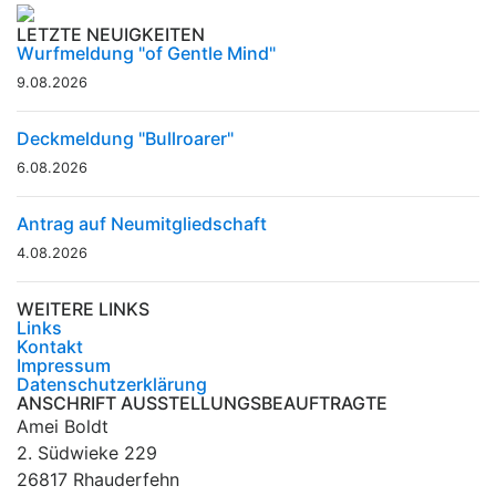
LETZTE NEUIGKEITEN
Wurfmeldung "of Gentle Mind"
9.08.2026
Deckmeldung "Bullroarer"
6.08.2026
Antrag auf Neumitgliedschaft
4.08.2026
WEITERE LINKS
Links
Kontakt
Impressum
Datenschutzerklärung
ANSCHRIFT AUSSTELLUNGSBEAUFTRAGTE
Amei Boldt
2. Südwieke 229
26817 Rhauderfehn