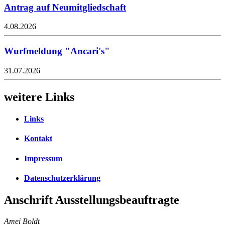
Antrag auf Neumitgliedschaft
4.08.2026
Wurfmeldung "Ancari's"
31.07.2026
weitere Links
Links
Kontakt
Impressum
Datenschutzerklärung
Anschrift Ausstellungsbeauftragte
Amei Boldt