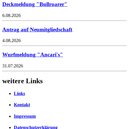
Deckmeldung "Bullroarer"
6.08.2026
Antrag auf Neumitgliedschaft
4.08.2026
Wurfmeldung "Ancari's"
31.07.2026
weitere Links
Links
Kontakt
Impressum
Datenschutzerklärung