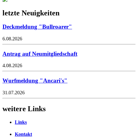
letzte Neuigkeiten
Deckmeldung "Bullroarer"
6.08.2026
Antrag auf Neumitgliedschaft
4.08.2026
Wurfmeldung "Ancari's"
31.07.2026
weitere Links
Links
Kontakt