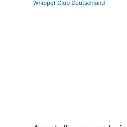
Whippet Club Deutschland