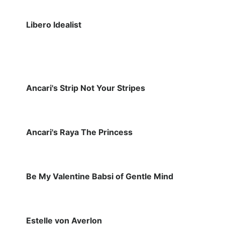
Libero Idealist
Ancari's Strip Not Your Stripes
Ancari's Raya The Princess
Be My Valentine Babsi of Gentle Mind
Estelle von Averlon