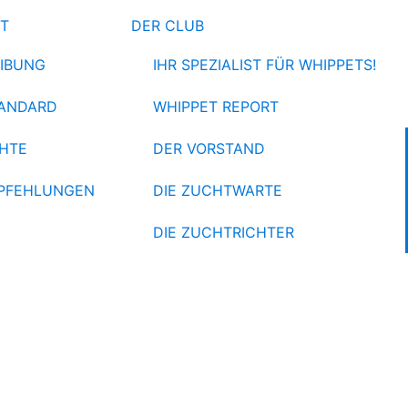
ET
DER CLUB
IBUNG
IHR SPEZIALIST FÜR WHIPPETS!
ANDARD
WHIPPET REPORT
HTE
DER VORSTAND
PFEHLUNGEN
DIE ZUCHTWARTE
DIE ZUCHTRICHTER