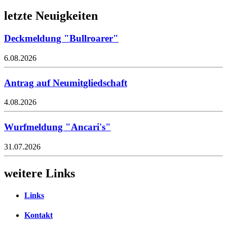
letzte Neuigkeiten
Deckmeldung "Bullroarer"
6.08.2026
Antrag auf Neumitgliedschaft
4.08.2026
Wurfmeldung "Ancari's"
31.07.2026
weitere Links
Links
Kontakt