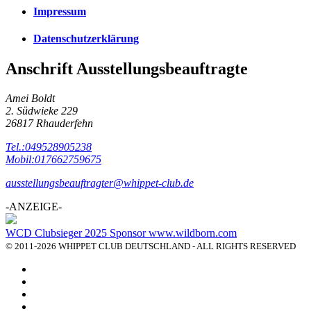
Impressum
Datenschutzerklärung
Anschrift Ausstellungsbeauftragte
Amei Boldt
2. Südwieke 229
26817 Rhauderfehn
Tel.:049528905238
Mobil:017662759675
ausstellungsbeauftragter@whippet-club.de
-ANZEIGE-
WCD Clubsieger 2025 Sponsor www.wildborn.com
© 2011-2026 WHIPPET CLUB DEUTSCHLAND - ALL RIGHTS RESERVED