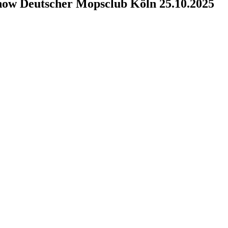
Show Deutscher Mopsclub Köln 25.10.2025