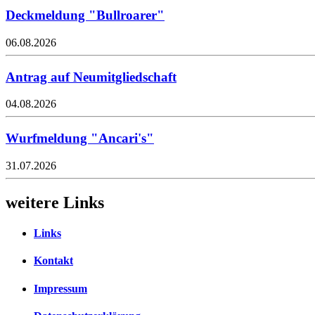
Deckmeldung "Bullroarer"
06.08.2026
Antrag auf Neumitgliedschaft
04.08.2026
Wurfmeldung "Ancari's"
31.07.2026
weitere Links
Links
Kontakt
Impressum