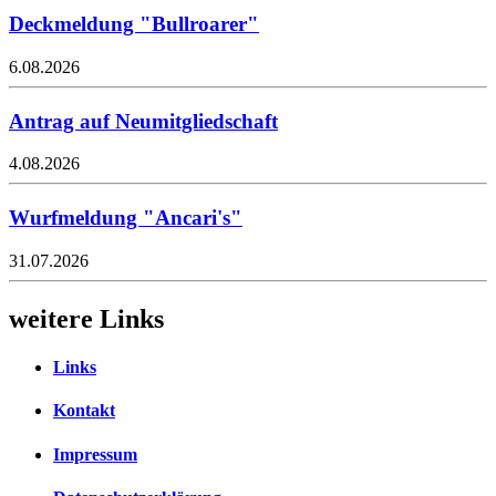
Deckmeldung "Bullroarer"
6.08.2026
Antrag auf Neumitgliedschaft
4.08.2026
Wurfmeldung "Ancari's"
31.07.2026
weitere Links
Links
Kontakt
Impressum