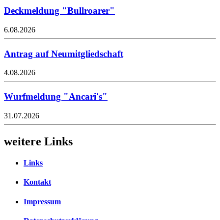
Deckmeldung "Bullroarer"
6.08.2026
Antrag auf Neumitgliedschaft
4.08.2026
Wurfmeldung "Ancari's"
31.07.2026
weitere Links
Links
Kontakt
Impressum