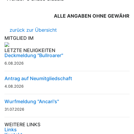
ALLE ANGABEN OHNE GEWÄHR
zurück zur Übersicht
MITGLIED IM
LETZTE NEUIGKEITEN
Deckmeldung "Bullroarer"
6.08.2026
Antrag auf Neumitgliedschaft
4.08.2026
Wurfmeldung "Ancari's"
31.07.2026
WEITERE LINKS
Links