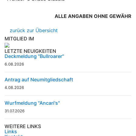
ALLE ANGABEN OHNE GEWÄHR
zurück zur Übersicht
MITGLIED IM
LETZTE NEUIGKEITEN
Deckmeldung "Bullroarer"
6.08.2026
Antrag auf Neumitgliedschaft
4.08.2026
Wurfmeldung "Ancari's"
31.07.2026
WEITERE LINKS
Links